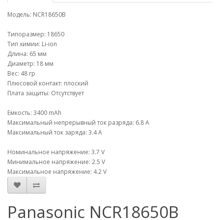
Модель: NCR18650B
Типоразмер: 18650
Тип химии: Li-ion
Длина: 65 мм
Диаметр: 18 мм
Вес: 48 гр
Плюсовой контакт: плоский
Плата защиты: Отсутствует
Емкость: 3400 mAh
Максимальный непрерывный ток разряда: 6.8 A
Максимальный ток заряда: 3.4 A
Номинальное напряжение: 3.7 V
Минимальное напряжение: 2.5 V
Максимальное напряжение: 4.2 V
Panasonic NCR18650B