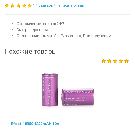
17 отзывов
/
Написать отзыв
Оформление заказов 24/7
Быстрая доставка
Оплата наличными, Visa/Mastercard, При получении
Похожие товары
Efest 18350 1200mAh 10A