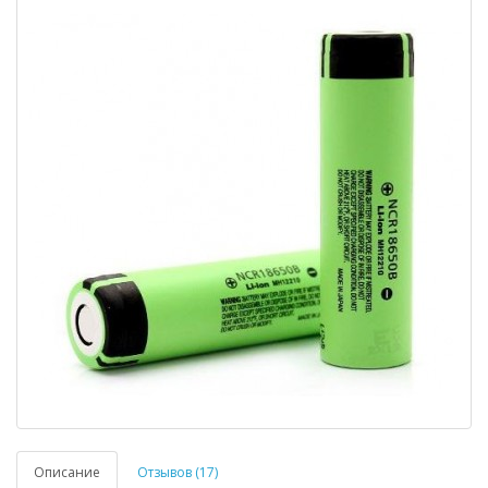
Описание
Отзывов (17)