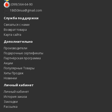
(099) 564-64-90
18650inua@gmail.com
Служба поддержки
Связаться с нами
Возврат товара
Карта сайта
Дополнительно
Производители
Подарочные сертификаты
Партнёрская программа
Акции
Популярные Товары
Хиты Продаж
Новинки
Личный кабинет
Личный кабинет
История заказа
Закладки
Рассылка