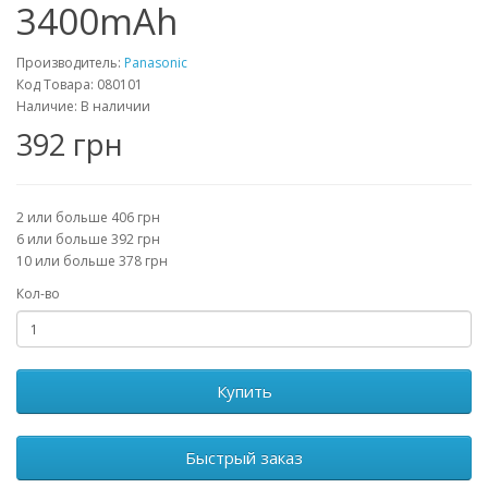
3400mAh
Производитель:
Panasonic
Код Товара: 080101
Наличие: В наличии
392 грн
2 или больше 406 грн
6 или больше 392 грн
10 или больше 378 грн
Кол-во
Купить
Быстрый заказ