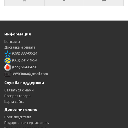
Информация
Контакты
Доставка и оплата
(098) 333-00-24
(063) 241-19-54
(099) 564-64-90
18650inua@gmail.com
Служба поддержки
Связаться с нами
Возврат товара
Карта сайта
Дополнительно
Производители
Подарочные сертификаты