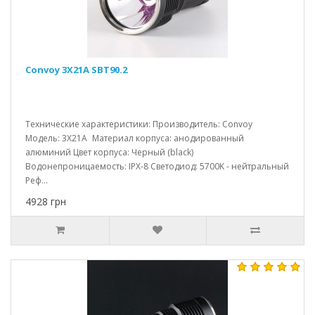
Convoy 3X21A SBT90.2
Технические характеристики: Производитель: Convoy
Модель: 3X21A Материал корпуса: анодированный
алюминий Цвет корпуса: Черный (black)
Водонепроницаемость: IPX-8 Светодиод: 5700K - нейтральный
Реф...
4928 грн