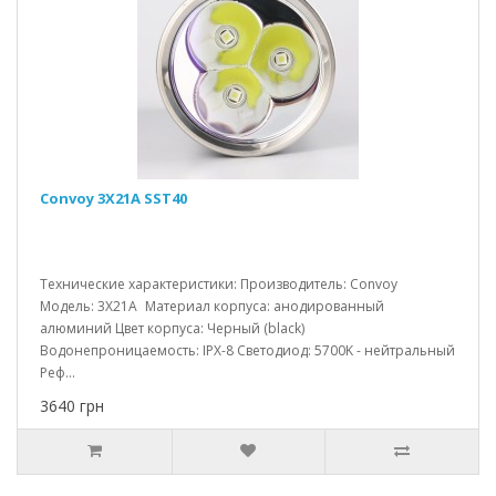
Convoy 3X21A SST40
Технические характеристики: Производитель: Convoy
Модель: 3X21A Материал корпуса: анодированный
алюминий Цвет корпуса: Черный (black)
Водонепроницаемость: IPX-8 Светодиод: 5700K - нейтральный
Реф...
3640 грн