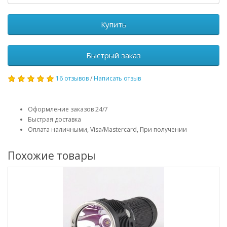
Купить
Быстрый заказ
16 отзывов
/
Написать отзыв
Оформление заказов 24/7
Быстрая доставка
Оплата наличными, Visa/Mastercard, При получении
Похожие товары