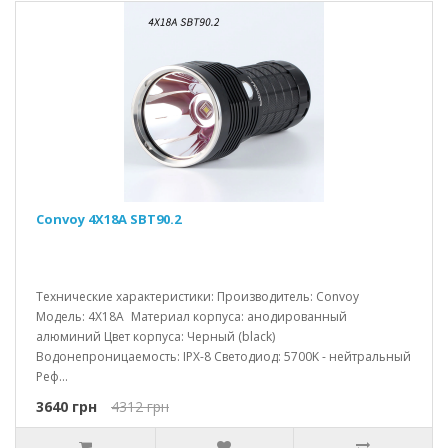
Convoy 4X18A SBT90.2
Технические характеристики: Производитель: Convoy
Модель: 4X18A Материал корпуса: анодированный
алюминий Цвет корпуса: Черный (black)
Водонепроницаемость: IPX-8 Светодиод: 5700K - нейтральный
Реф...
3640 грн
4312 грн