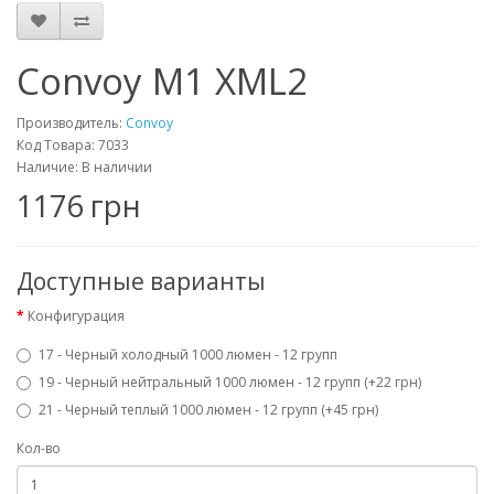
Convoy M1 XML2
Производитель:
Convoy
Код Товара: 7033
Наличие: В наличии
1176 грн
Доступные варианты
Конфигурация
17 - Черный холодный 1000 люмен - 12 групп
19 - Черный нейтральный 1000 люмен - 12 групп (+22 грн)
21 - Черный теплый 1000 люмен - 12 групп (+45 грн)
Кол-во