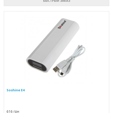
БЫСТРЫЙ ЗАКАЗ
Soshine E4
616 грн