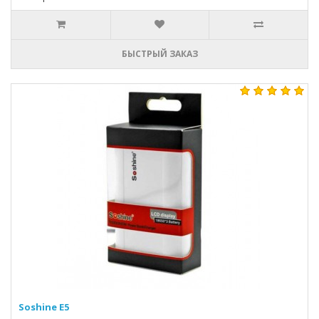
БЫСТРЫЙ ЗАКАЗ
Soshine E5