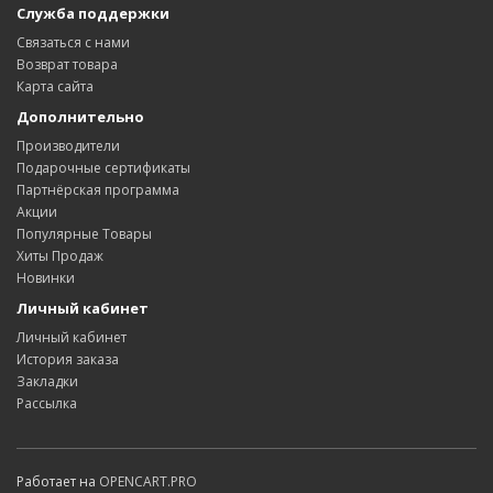
Служба поддержки
Связаться с нами
Возврат товара
Карта сайта
Дополнительно
Производители
Подарочные сертификаты
Партнёрская программа
Акции
Популярные Товары
Хиты Продаж
Новинки
Личный кабинет
Личный кабинет
История заказа
Закладки
Рассылка
Работает на
OPENCART.PRO