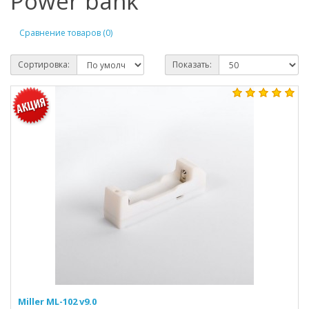
Power bank
Сравнение товаров (0)
Сортировка:
Показать:
Miller ML-102 v9.0