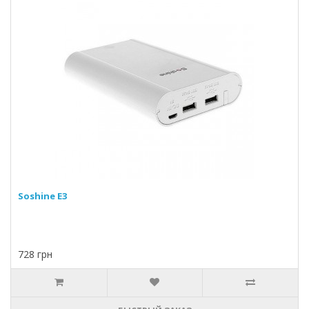
Soshine E3
728 грн