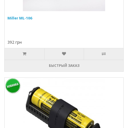
Miller ML-106
392 грн
БЫСТРЫЙ ЗАКАЗ