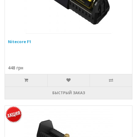
Nitecore F1
448 грн
БЫСТРЫЙ ЗАКАЗ