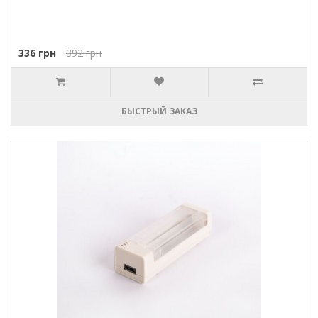
336 грн
392 грн
БЫСТРЫЙ ЗАКАЗ