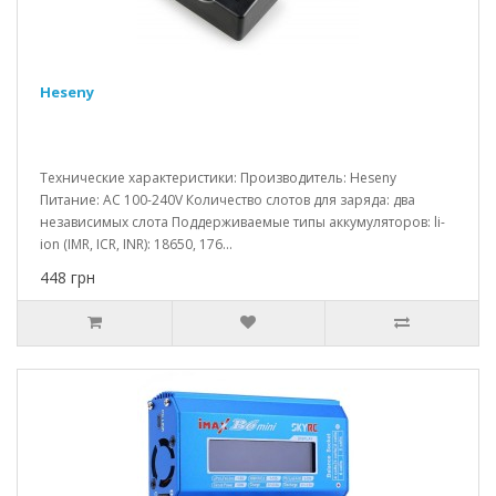
Heseny
Технические характеристики: Производитель: Heseny
Питание: AC 100-240V Количество слотов для заряда: два
независимых слота Поддерживаемые типы аккумуляторов: li-
ion (IMR, ICR, INR): 18650, 176...
448 грн