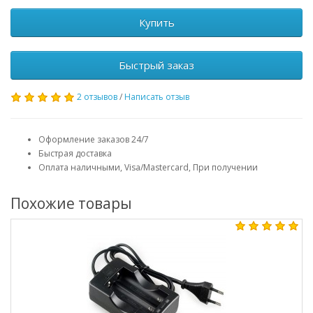
Купить
Быстрый заказ
2 отзывов
/
Написать отзыв
Оформление заказов 24/7
Быстрая доставка
Оплата наличными, Visa/Mastercard, При получении
Похожие товары