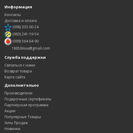
Информация
Контакты
Доставка и оплата
(098) 333-00-24
(063) 241-19-54
(099) 564-64-90
18650inua@gmail.com
Служба поддержки
Связаться с нами
Возврат товара
Карта сайта
Дополнительно
Производители
Подарочные сертификаты
Партнёрская программа
Акции
Популярные Товары
Хиты Продаж
Новинки