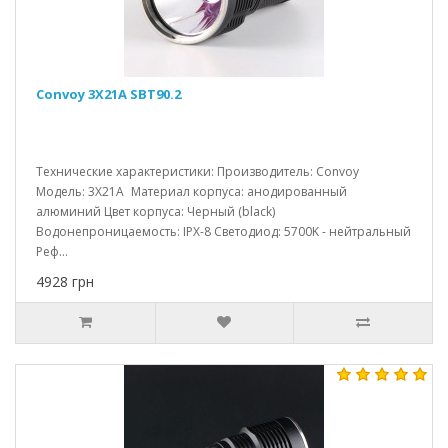
Convoy 3X21A SBT90.2
Технические характеристики: Производитель: Convoy
Модель: 3X21A Материал корпуса: анодированный
алюминий Цвет корпуса: Черный (black)
Водонепроницаемость: IPX-8 Светодиод: 5700K - нейтральный
Реф...
4928 грн