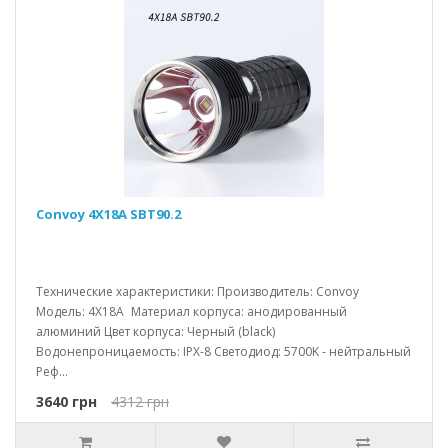
Convoy 4X18A SBT90.2
Технические характеристики: Производитель: Convoy
Модель: 4X18A Материал корпуса: анодированный
алюминий Цвет корпуса: Черный (black)
Водонепроницаемость: IPX-8 Светодиод: 5700K - нейтральный
Реф...
3640 грн
4312 грн