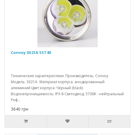
Convoy 3X21A SST40
Технические характеристики: Производитель: Convoy
Модель: 3X21A Материал корпуса: анодированный
алюминий Цвет корпуса: Черный (black)
Водонепроницаемость: IPX-8 Светодиод: 5700K - нейтральный
Реф...
3640 грн