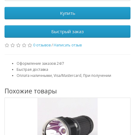
Купить
Быстрый заказ
0 отзывов
/
Написать отзыв
Оформление заказов 24/7
Быстрая доставка
Оплата наличными, Visa/Mastercard, При получении
Похожие товары