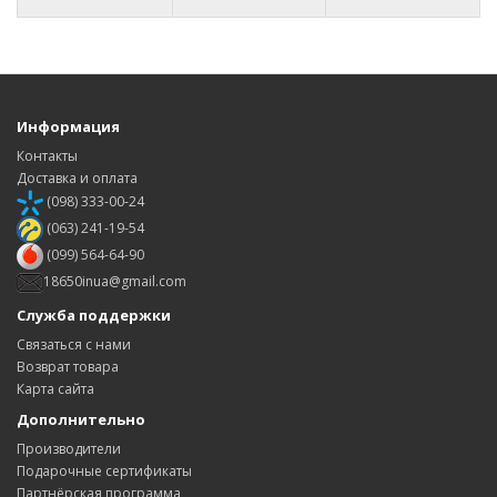
Информация
Контакты
Доставка и оплата
(098) 333-00-24
(063) 241-19-54
(099) 564-64-90
18650inua@gmail.com
Служба поддержки
Связаться с нами
Возврат товара
Карта сайта
Дополнительно
Производители
Подарочные сертификаты
Партнёрская программа