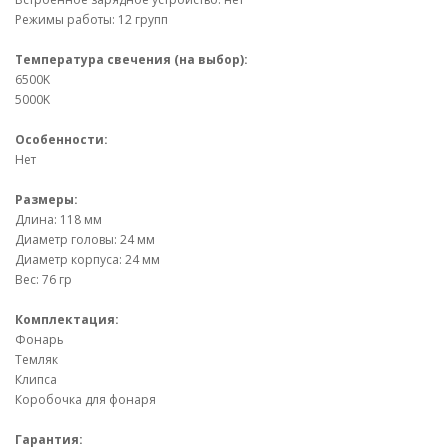
Режимы работы: 12 групп
Температура свечения (на выбор):
6500K
5000K
Особенности:
Нет
Размеры:
Длина: 118 мм
Диаметр головы: 24 мм
Диаметр корпуса: 24 мм
Вес: 76 гр
Комплектация:
Фонарь
Темляк
Клипса
Коробочка для фонаря
Гарантия: