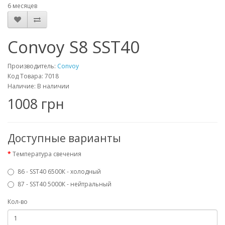
6 месяцев
Convoy S8 SST40
Производитель:
Convoy
Код Товара: 7018
Наличие: В наличии
1008 грн
Доступные варианты
Температура свечения
86 - SST40 6500К - холодный
87 - SST40 5000К - нейтральный
Кол-во