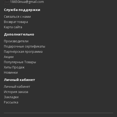
18650inua@gmail.com
Служба поддержки
Связаться с нами
Возврат товара
Карта сайта
Дополнительно
Производители
Подарочные сертификаты
Партнёрская программа
Акции
Популярные Товары
Хиты Продаж
Новинки
Личный кабинет
Личный кабинет
История заказа
Закладки
Рассылка