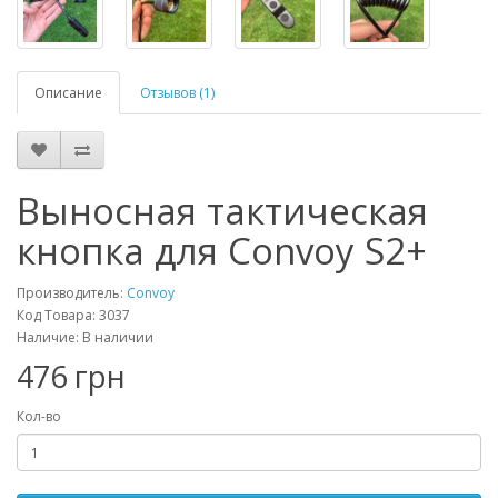
Описание
Отзывов (1)
Выносная тактическая
кнопка для Convoy S2+
Производитель:
Convoy
Код Товара: 3037
Наличие: В наличии
476 грн
Кол-во