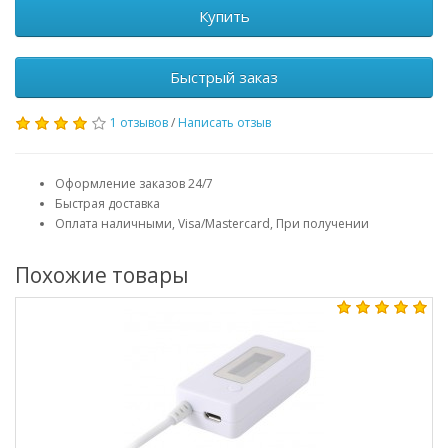
Купить
Быстрый заказ
1 отзывов
/
Написать отзыв
Оформление заказов 24/7
Быстрая доставка
Оплата наличными, Visa/Mastercard, При получении
Похожие товары