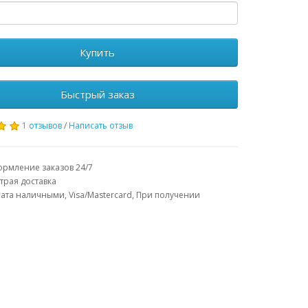
Купить
Быстрый заказ
1 отзывов
/
Написать отзыв
рмление заказов 24/7
трая доставка
ата наличными, Visa/Mastercard, При получении