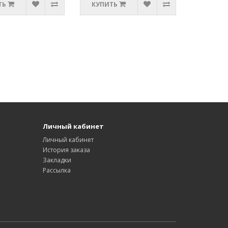
ТЬ
КУПИТЬ
Личный кабинет
Личный кабинет
История заказа
Закладки
Рассылка