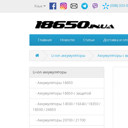
(098) 333-
Язык
Главная
Новости
Статьи
Доставка и оп
Li-ion аккумуляторы
Аккумуляторы с в
Li-ion аккумуляторы
- Аккумуляторы 18650
- Аккумуляторы 18650 с защитой
- Аккумуляторы 14500 / 16340 / 18350 /
18500 / 26650
- Аккумуляторы 20700 / 21700