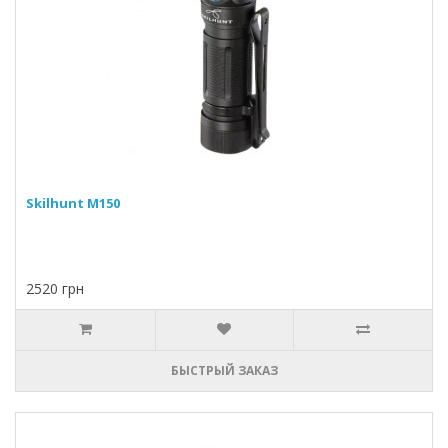
Skilhunt M150
2520 грн
БЫСТРЫЙ ЗАКАЗ