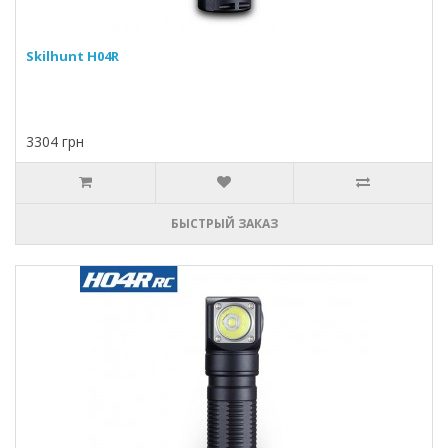
Skilhunt H04R
3304 грн
БЫСТРЫЙ ЗАКАЗ