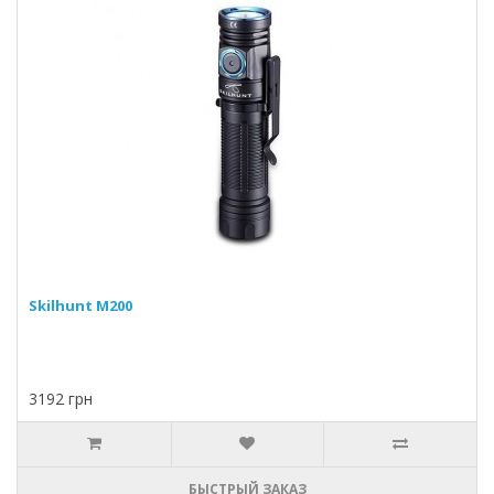
Skilhunt M200
3192 грн
БЫСТРЫЙ ЗАКАЗ