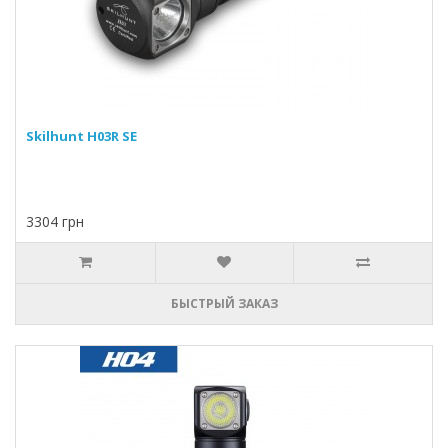
Skilhunt H03R SE
3304 грн
БЫСТРЫЙ ЗАКАЗ