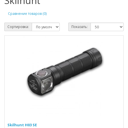
Skilhunt
Сравнение товаров (0)
Сортировка:
Показать:
Skilhunt H03 SE