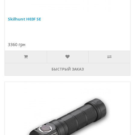
Skilhunt H03F SE
3360 грн
БЫСТРЫЙ ЗАКАЗ