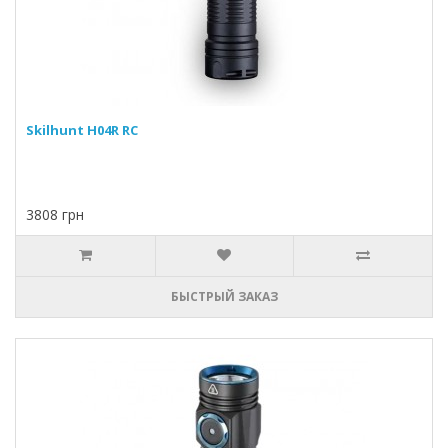
Skilhunt H04R RC
3808 грн
БЫСТРЫЙ ЗАКАЗ