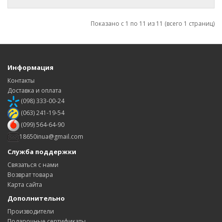
Показано с 1 по 11 из 11 (всего 1 страниц)
Информация
Контакты
Доставка и оплата
(098) 333-00-24
(063) 241-19-54
(099) 564-64-90
18650inua@gmail.com
Служба поддержки
Связаться с нами
Возврат товара
Карта сайта
Дополнительно
Производители
Подарочные сертификаты