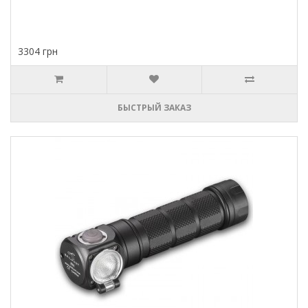
3304 грн
БЫСТРЫЙ ЗАКАЗ