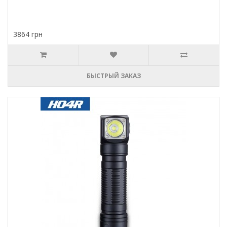
3864 грн
БЫСТРЫЙ ЗАКАЗ