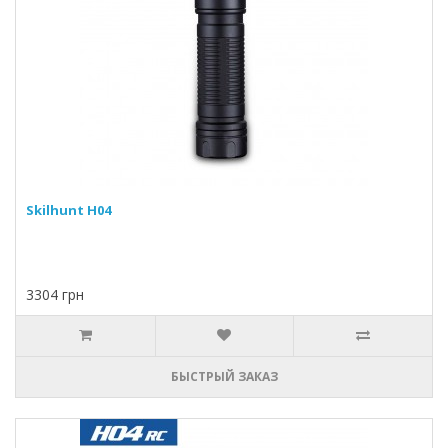
Skilhunt H04
3304 грн
БЫСТРЫЙ ЗАКАЗ