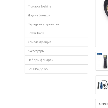
Фонари Soshine
Другие фонари
Зарядные устройства
Power bank
Комплектующие
Аксессуары
Наборы фонарей
РАСПРОДАЖА
Опис