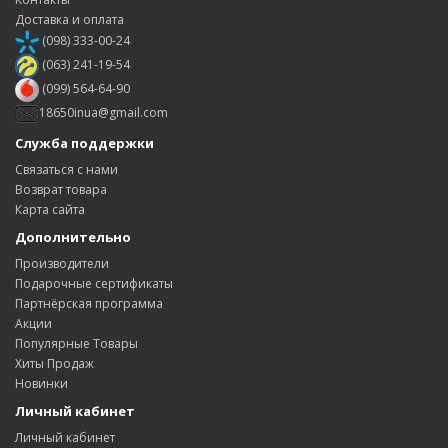
Доставка и оплата
(098) 333-00-24
(063) 241-19-54
(099) 564-64-90
18650inua@gmail.com
Служба поддержки
Связаться с нами
Возврат товара
Карта сайта
Дополнительно
Производители
Подарочные сертификаты
Партнёрская программа
Акции
Популярные Товары
Хиты Продаж
Новинки
Личный кабинет
Личный кабинет