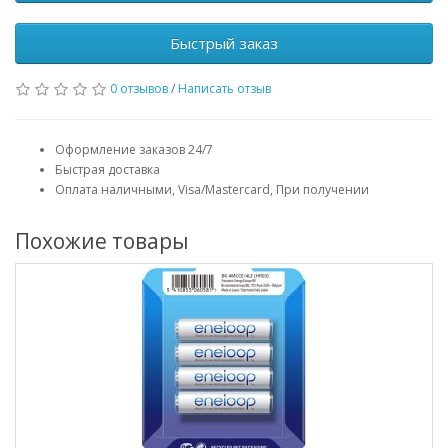
Быстрый заказ
0 отзывов
/
Написать отзыв
Оформление заказов 24/7
Быстрая доставка
Оплата наличными, Visa/Mastercard, При получении
Похожие товары