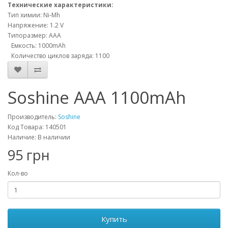
Технические характеристики:
Тип химии: Ni-Mh
Напряжение: 1.2 V
Типоразмер: AАА
Емкость: 1000mAh
Количество циклов заряда: 1100
Soshine AAA 1100mAh
Производитель:
Soshine
Код Товара: 140501
Наличие: В наличии
95 грн
Кол-во
Купить