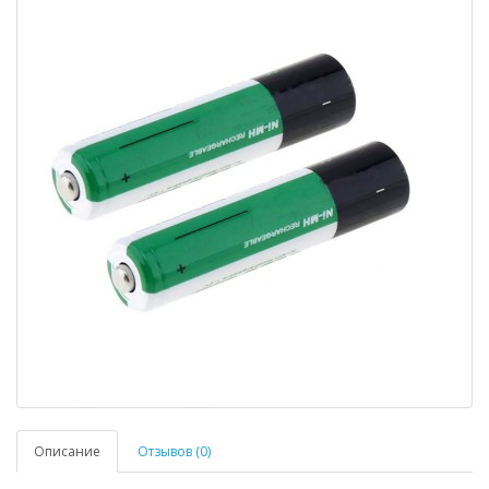
Описание
Отзывов (0)