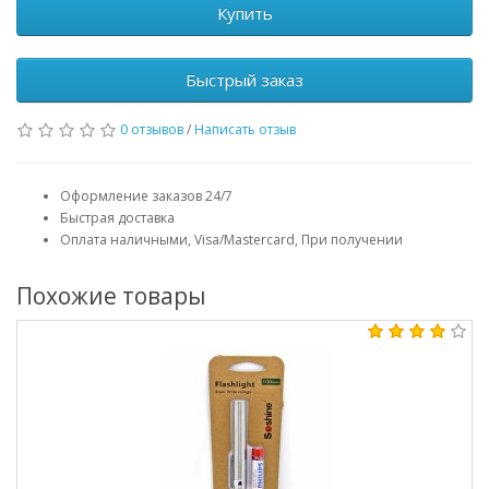
Купить
Быстрый заказ
0 отзывов
/
Написать отзыв
Оформление заказов 24/7
Быстрая доставка
Оплата наличными, Visa/Mastercard, При получении
Похожие товары