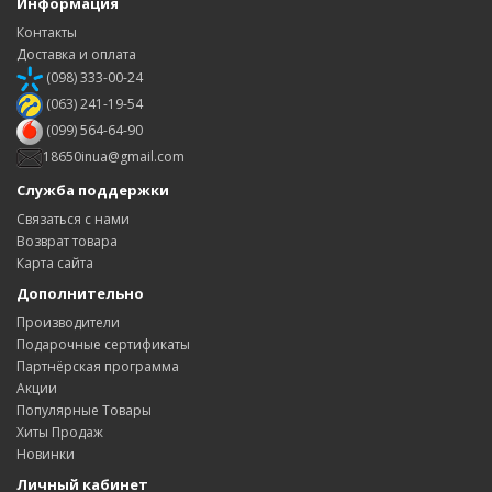
Информация
Контакты
Доставка и оплата
(098) 333-00-24
(063) 241-19-54
(099) 564-64-90
18650inua@gmail.com
Служба поддержки
Связаться с нами
Возврат товара
Карта сайта
Дополнительно
Производители
Подарочные сертификаты
Партнёрская программа
Акции
Популярные Товары
Хиты Продаж
Новинки
Личный кабинет