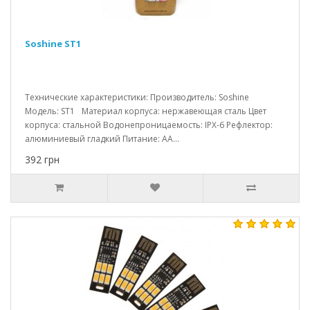
Soshine ST1
Технические характеристики: Производитель: Soshine
Модель: ST1 Материал корпуса: нержавеющая сталь Цвет
корпуса: стальной Водонепроницаемость: IPX-6 Рефлектор:
алюминиевый гладкий Питание: AA...
392 грн