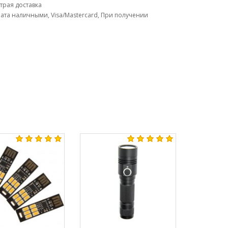
трая доставка
ата наличными, Visa/Mastercard, При получении