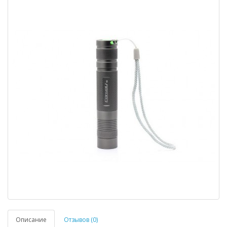
Описание
Отзывов (0)