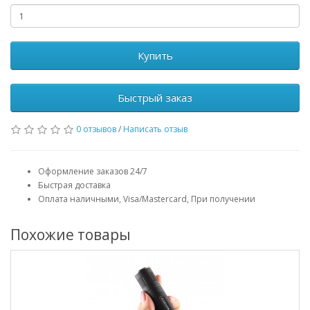
Купить
Быстрый заказ
0 отзывов
/
Написать отзыв
Оформление заказов 24/7
Быстрая доставка
Оплата наличными, Visa/Mastercard, При получении
Похожие товары