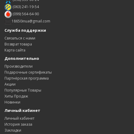
(063) 241-19-54
(099) 564-64-90
18650inua@gmail.com
Служба поддержки
Связаться с нами
Возврат товара
Карта сайта
Дополнительно
Производители
Подарочные сертификаты
Партнёрская программа
Акции
Популярные Товары
Хиты Продаж
Новинки
Личный кабинет
Личный кабинет
История заказа
Закладки