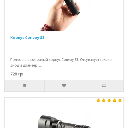
Корпус Convoy S3
Полностью собраный корпус Convoy S3. Отсутствует только
диод и драйвер. ...
728 грн