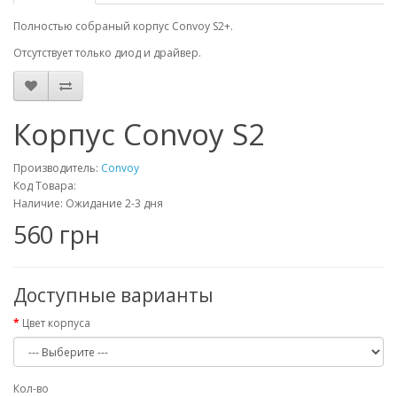
Полностью собраный корпус Convoy S2+.
Отсутствует только диод и драйвер.
Корпус Convoy S2
Производитель:
Convoy
Код Товара:
Наличие: Ожидание 2-3 дня
560 грн
Доступные варианты
Цвет корпуса
Кол-во