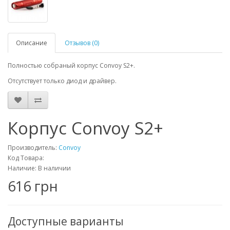
Описание
Отзывов (0)
Полностью собраный корпус Convoy S2+.
Отсутствует только диод и драйвер.
Корпус Convoy S2+
Производитель:
Convoy
Код Товара:
Наличие: В наличии
616 грн
Доступные варианты