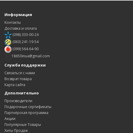
Информация
Контакты
Доставка и оплата
(098) 333-00-24
(063) 241-19-54
(099) 564-64-90
18650inua@gmail.com
Служба поддержки
Связаться с нами
Возврат товара
Карта сайта
Дополнительно
Производители
Подарочные сертификаты
Партнёрская программа
Акции
Популярные Товары
Хиты Продаж