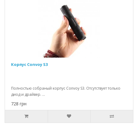
Корпус Convoy S3
Полностью собраный корпус Convoy S3. Отсутствует только
диод и драйвер. ...
728 грн