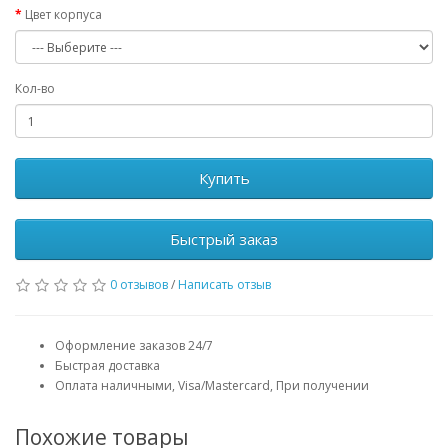
Цвет корпуса
Кол-во
Купить
Быстрый заказ
0 отзывов
/
Написать отзыв
Оформление заказов 24/7
Быстрая доставка
Оплата наличными, Visa/Mastercard, При получении
Похожие товары