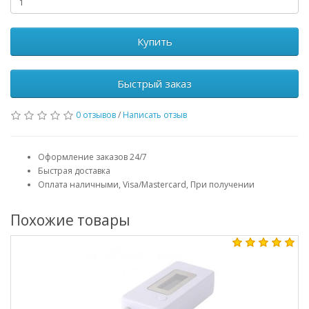
Купить
Быстрый заказ
0 отзывов
/
Написать отзыв
Оформление заказов 24/7
Быстрая доставка
Оплата наличными, Visa/Mastercard, При получении
Похожие товары