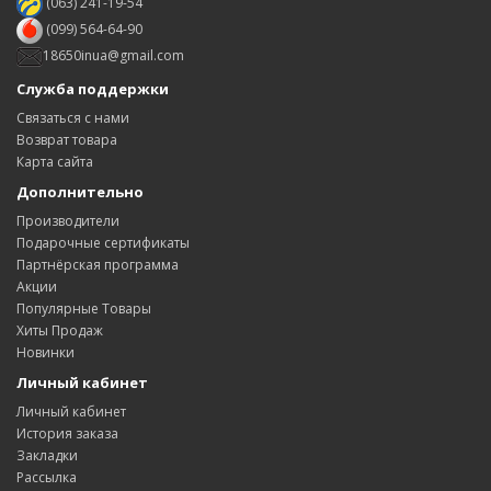
(063) 241-19-54
(099) 564-64-90
18650inua@gmail.com
Служба поддержки
Связаться с нами
Возврат товара
Карта сайта
Дополнительно
Производители
Подарочные сертификаты
Партнёрская программа
Акции
Популярные Товары
Хиты Продаж
Новинки
Личный кабинет
Личный кабинет
История заказа
Закладки
Рассылка