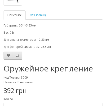
Описание
Отзывов (0)
Габариты: 60*40*25мм
Вес: 78г
Для ствола диаметром: 12-23мм
Для фонарей диаметром: 25,5мм
Оружейное крепление
Код Товара: 3009
Наличие: В наличии
392 грн
Кол-во