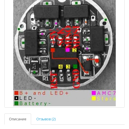
Описание
Отзывов (2)