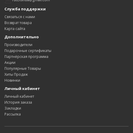
Служба поддержки
Связаться с нами
Возврат товара
Карта сайта
Дополнительно
Производители
Подарочные сертификаты
Партнёрская программа
Акции
Популярные Товары
Хиты Продаж
Новинки
Личный кабинет
Личный кабинет
История заказа
Закладки
Рассылка