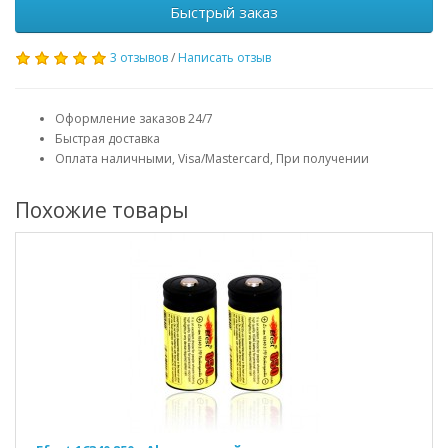
Быстрый заказ
3 отзывов
/
Написать отзыв
Оформление заказов 24/7
Быстрая доставка
Оплата наличными, Visa/Mastercard, При получении
Похожие товары