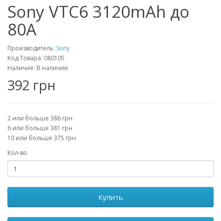
Sony VTC6 3120mAh до
80A
Производитель:
Sony
Код Товара: 080105
Наличие: В наличии
392 грн
2 или больше 386 грн
6 или больше 381 грн
10 или больше 375 грн
Кол-во
Купить