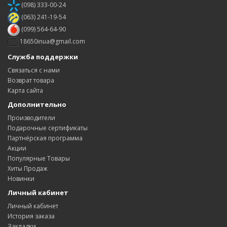
(098) 333-00-24
(063) 241-19-54
(099) 564-64-90
18650inua@gmail.com
Служба поддержки
Связаться с нами
Возврат товара
Карта сайта
Дополнительно
Производители
Подарочные сертификаты
Партнёрская программа
Акции
Популярные Товары
Хиты Продаж
Новинки
Личный кабинет
Личный кабинет
История заказа
Закладки