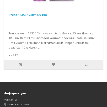
Efest 18350 1200mAh 10A
Типоразмер: 18350 Тип химии: Li-ion Длина: 35 мм Диаметр:
18.5 мм Вес: 23 гр Плюсовой контакт: плоский Плата защиты:
нет Емкость: 1200 mAh Максимальный непрерывный ток
разряда: 10 A Макси...
224 грн
Информация
Контакты
Доставка и оплата