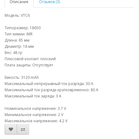
Описание
Отзывов (3)
Модель: VTC6
Типоразмер: 18650
Тип химии: IMR
Длина: 65 мм
Диаметр: 18 мм
Вес: 48 гр
Плюсовой контакт: плоский
Плата защиты: Отсутствует
Емкость: 3120 mAh
Максимальный непрерывный ток разряда: 30 A
Максимальный ток разряда кратковременно: 80 A
Максимальный ток заряда: 3 A
Номинальное напряжение: 3.7 V
Минимальное напряжение: 2 V
Максимальное напряжение: 4.2 V