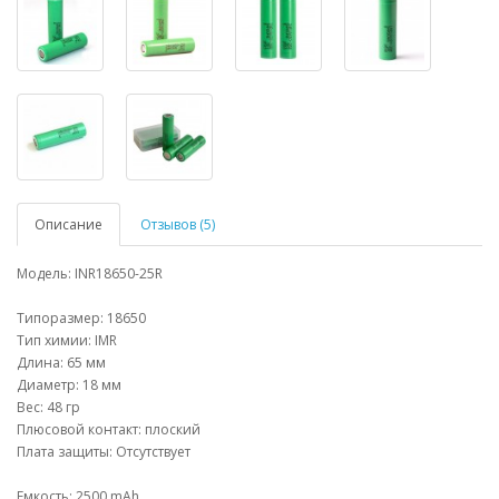
Описание
Отзывов (5)
Модель: INR18650-25R
Типоразмер: 18650
Тип химии: IMR
Длина: 65 мм
Диаметр: 18 мм
Вес: 48 гр
Плюсовой контакт: плоский
Плата защиты: Отсутствует
Емкость: 2500 mAh