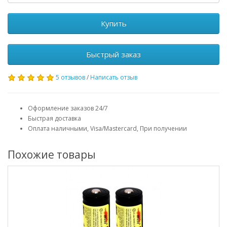
Купить
Быстрый заказ
5 отзывов
/
Написать отзыв
Оформление заказов 24/7
Быстрая доставка
Оплата наличными, Visa/Mastercard, При получении
Похожие товары