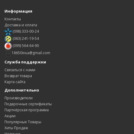
Информация
Контакты
Доставка и оплата
(098) 333-00-24
(063) 241-19-54
(099) 564-64-90
18650inua@gmail.com
Служба поддержки
Связаться с нами
Возврат товара
Карта сайта
Дополнительно
Производители
Подарочные сертификаты
Партнёрская программа
Акции
Популярные Товары
Хиты Продаж
Новинки