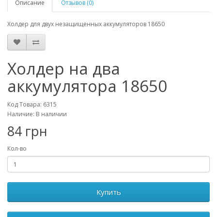
Описание
Отзывов (0)
Холдер для двух незащищенных аккумуляторов 18650
Холдер на два
аккумулятора 18650
Код Товара: 6315
Наличие: В наличии
84 грн
Кол-во
Купить