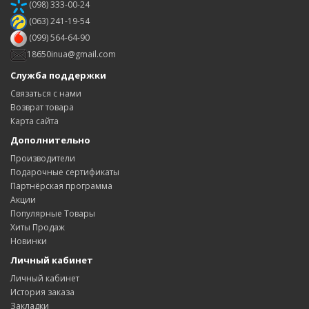
(098) 333-00-24
(063) 241-19-54
(099) 564-64-90
18650inua@gmail.com
Служба поддержки
Связаться с нами
Возврат товара
Карта сайта
Дополнительно
Производители
Подарочные сертификаты
Партнёрская программа
Акции
Популярные Товары
Хиты Продаж
Новинки
Личный кабинет
Личный кабинет
История заказа
Закладки