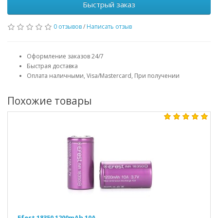
Быстрый заказ
0 отзывов
/
Написать отзыв
Оформление заказов 24/7
Быстрая доставка
Оплата наличными, Visa/Mastercard, При получении
Похожие товары
Efest 18350 1200mAh 10A