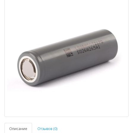
Описание
Отзывов (0)