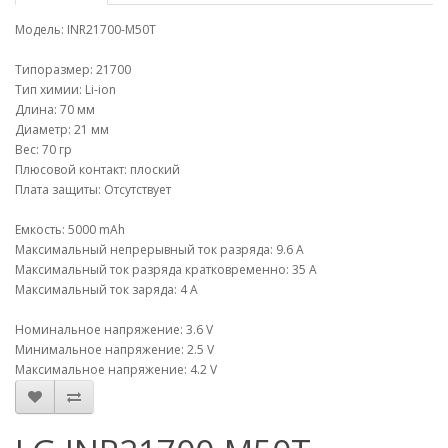
Модель: INR21700-M50T
Типоразмер: 21700
Тип химии: Li-ion
Длина: 70 мм
Диаметр: 21 мм
Вес: 70 гр
Плюсовой контакт: плоский
Плата защиты: Отсутствует
Емкость: 5000 mAh
Максимальный непрерывный ток разряда: 9.6 A
Максимальный ток разряда кратковременно: 35 A
Максимальный ток заряда: 4 A
Номинальное напряжение: 3.6 V
Минимальное напряжение: 2.5 V
Максимальное напряжение: 4.2 V