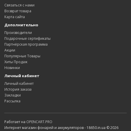
Связаться с нами
Возврат товара
Карта сайта
Дополнительно
Производители
Подарочные сертификаты
Партнёрская программа
Акции
Популярные Товары
Хиты Продаж
Новинки
Личный кабинет
Личный кабинет
История заказа
Закладки
Рассылка
Работает на
OPENCART.PRO
Интернет магазин фонарей и аккумуляторов - 18650.in.ua © 2026