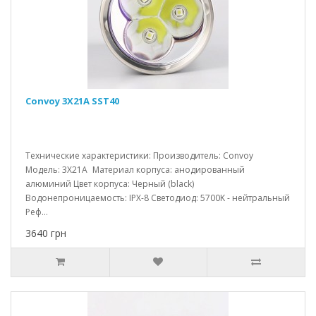
Convoy 3X21A SST40
Технические характеристики: Производитель: Convoy
Модель: 3X21A Материал корпуса: анодированный
алюминий Цвет корпуса: Черный (black)
Водонепроницаемость: IPX-8 Светодиод: 5700K - нейтральный
Реф...
3640 грн