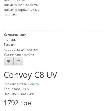
Диаметр головы: 45 мм
Диаметр корпуса: 26 мм
Вес: 145 гр
----------------------------------------------------------------------------------------------------
Комплектация:
Фонарь
Темляк
Коробочка для фонаря
Удлиняющая трубка
Convoy C8 UV
Производитель:
Convoy
Код Товара: 7095
Наличие: В наличии
1792 грн