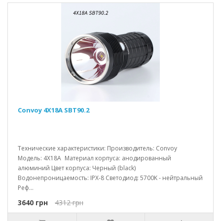
Convoy 4X18A SBT90.2
Технические характеристики: Производитель: Convoy
Модель: 4X18A Материал корпуса: анодированный
алюминий Цвет корпуса: Черный (black)
Водонепроницаемость: IPX-8 Светодиод: 5700K - нейтральный
Реф...
3640 грн
4312 грн