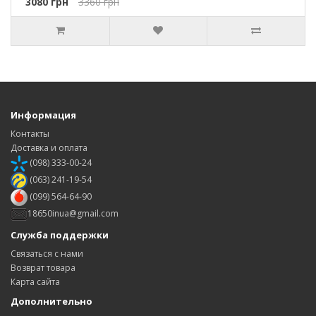
3080 грн
3360 грн
Информация
Контакты
Доставка и оплата
(098) 333-00-24
(063) 241-19-54
(099) 564-64-90
18650inua@gmail.com
Служба поддержки
Связаться с нами
Возврат товара
Карта сайта
Дополнительно