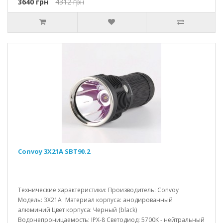
3640 грн
4312 грн
Convoy 3X21A SBT90.2
Технические характеристики: Производитель: Convoy
Модель: 3X21A Материал корпуса: анодированный
алюминий Цвет корпуса: Черный (black)
Водонепроницаемость: IPX-8 Светодиод: 5700K - нейтральный