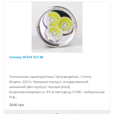
Convoy 3X21A SST40
Технические характеристики: Производитель: Convoy
Модель: 3X21A Материал корпуса: анодированный
алюминий Цвет корпуса: Черный (black)
Водонепроницаемость: IPX-8 Светодиод: 5700K - нейтральный
Реф...
3640 грн