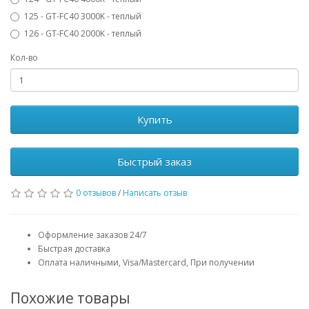
125 - GT-FC40 3000K - теплый
126 - GT-FC40 2000K - теплый
Кол-во
Купить
Быстрый заказ
0 отзывов
/
Написать отзыв
Оформление заказов 24/7
Быстрая доставка
Оплата наличными, Visa/Mastercard, При получении
Похожие товары