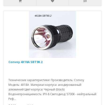
Convoy 4X18A SBT90.2
Технические характеристики: Производитель: Convoy
Модель: 4X18A Материал корпуса: анодированный
алюминий Цвет корпуса: Черный (black)
Водонепроницаемость: IPX-8 Светодиод: 5700K - нейтральный
Реф...