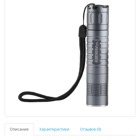
Описание
Характеристики
Отзывов (0)