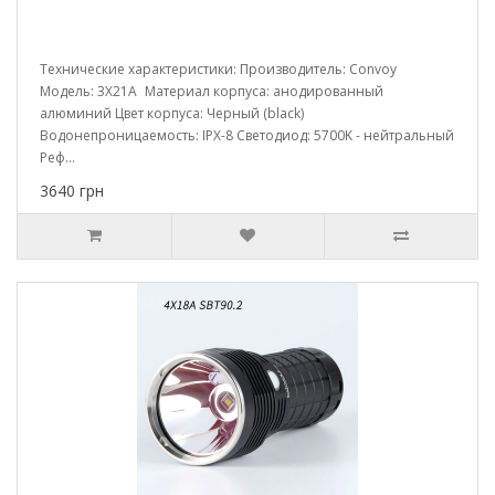
Технические характеристики: Производитель: Convoy
Модель: 3X21A Материал корпуса: анодированный
алюминий Цвет корпуса: Черный (black)
Водонепроницаемость: IPX-8 Светодиод: 5700K - нейтральный
Реф...
3640 грн