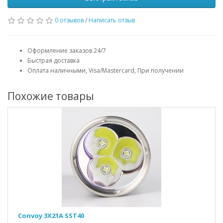
0 отзывов
/
Написать отзыв
Оформление заказов 24/7
Быстрая доставка
Оплата наличными, Visa/Mastercard, При получении
Похожие товары
Convoy 3X21A SST40