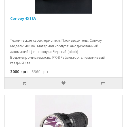
Convoy 4X18A
Технические характеристики: Производитель: Convoy
Модель: 4X18A Материал корпуса: анодированный
алюминий Цвет корпуса: Черный (black)
Водонепроницаемость: IPX-8 Рефлектор: алюминиевый
гладкий Сте...
3080 грн
3360 грн