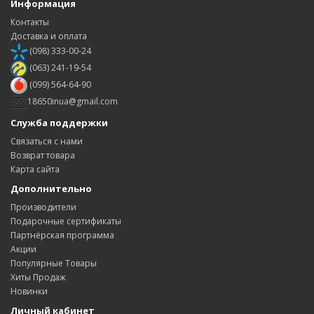
Информация
Контакты
Доставка и оплата
(098) 333-00-24
(063) 241-19-54
(099) 564-64-90
18650inua@gmail.com
Служба поддержки
Связаться с нами
Возврат товара
Карта сайта
Дополнительно
Производители
Подарочные сертификаты
Партнёрская программа
Акции
Популярные Товары
Хиты Продаж
Новинки
Личный кабинет