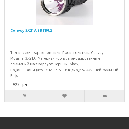
Convoy 3X21A SBT90.2
Технические характеристики: Производитель: Convoy
Модель: 3X21A Материал корпуса: анодированный
алюминий Цвет корпуса: Черный (black)
Водонепроницаемость: IPX-8 Светодиод: 5700K - нейтральный
Реф...
4928 грн