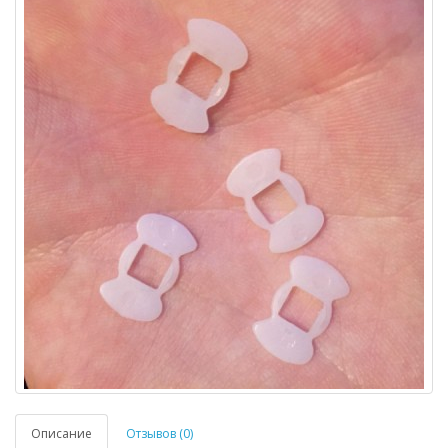
Описание
Отзывов (0)