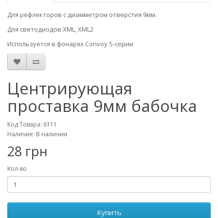
Для рефлекторов с диамметром отверстия 9мм.
Для светодиодов XML, XML2
Используется в фонарях Convoy S-серии
Центрирующая
проставка 9мм бабочка
Код Товара: 6111
Наличие: В наличии
28 грн
Кол-во
Купить