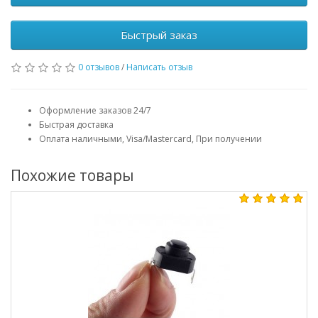
Быстрый заказ
0 отзывов
/
Написать отзыв
Оформление заказов 24/7
Быстрая доставка
Оплата наличными, Visa/Mastercard, При получении
Похожие товары