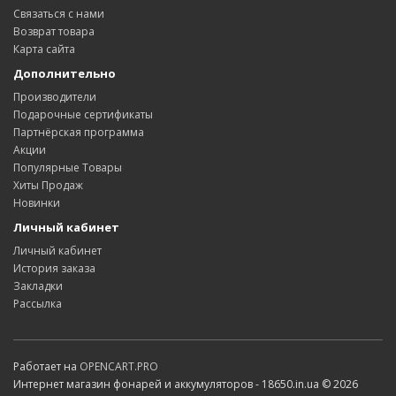
Связаться с нами
Возврат товара
Карта сайта
Дополнительно
Производители
Подарочные сертификаты
Партнёрская программа
Акции
Популярные Товары
Хиты Продаж
Новинки
Личный кабинет
Личный кабинет
История заказа
Закладки
Рассылка
Работает на
OPENCART.PRO
Интернет магазин фонарей и аккумуляторов - 18650.in.ua © 2026