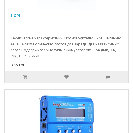
HZM
Технические характеристики: Производитель: HZM Питание:
AC 100-240V Количество слотов для заряда: два независимых
слота Поддерживаемые типы аккумуляторов: li-ion (IMR, ICR,
INR), Li-Fe: 26650...
336 грн