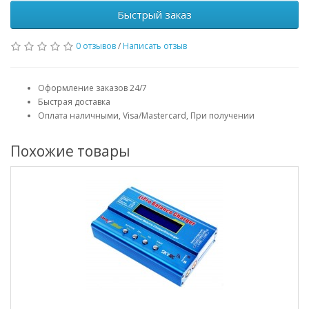
Быстрый заказ
0 отзывов
/
Написать отзыв
Оформление заказов 24/7
Быстрая доставка
Оплата наличными, Visa/Mastercard, При получении
Похожие товары