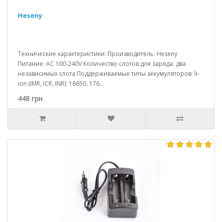
Heseny
Технические характеристики: Производитель: Heseny
Питание: AC 100-240V Количество слотов для заряда: два
независимых слота Поддерживаемые типы аккумуляторов: li-
ion (IMR, ICR, INR): 18650, 176...
448 грн