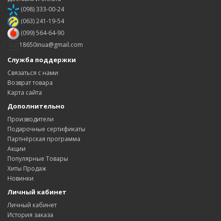
(098) 333-00-24
(063) 241-19-54
(099) 564-64-90
18650inua@gmail.com
Служба поддержки
Связаться с нами
Возврат товара
Карта сайта
Дополнительно
Производители
Подарочные сертификаты
Партнёрская программа
Акции
Популярные Товары
Хиты Продаж
Новинки
Личный кабинет
Личный кабинет
История заказа