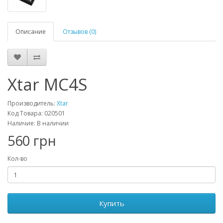
Описание
Отзывов (0)
Xtar MC4S
Производитель:
Xtar
Код Товара: 020501
Наличие: В наличии
560 грн
Кол-во
Купить