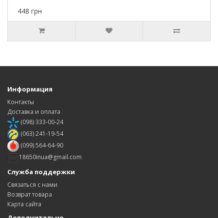
448 грн
Информация
Контакты
Доставка и оплата
(098) 333-00-24
(063) 241-19-54
(099) 564-64-90
18650inua@gmail.com
Служба поддержки
Связаться с нами
Возврат товара
Карта сайта
Дополнительно