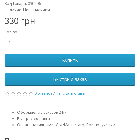
Код Товара: 030206
Наличие: Нет в наличии
330 грн
Кол-во
Купить
Быстрый заказ
0 отзывов
/
Написать отзыв
Оформление заказов 24/7
Быстрая доставка
Оплата наличными, Visa/Mastercard, При получении