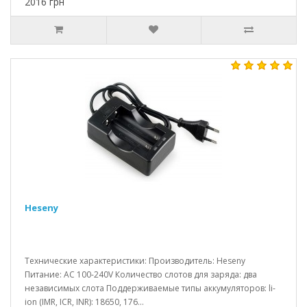
2016 грн
Heseny
Технические характеристики: Производитель: Heseny
Питание: AC 100-240V Количество слотов для заряда: два
независимых слота Поддерживаемые типы аккумуляторов: li-
ion (IMR, ICR, INR): 18650, 176...