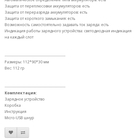
Защита от переплюсовки аккумуляторов: есть
Защита от переразряда аккумуляторов: есть
Защита от короткого замыкания: есть
Возможность самостоятельно задавать ток заряда: есть
Индикация работы зарядного устройства: светодиодная индикация
на каждый слот
-------------------------------------------------
Размеры: 112*90*30 мм
Вес: 112 гр
-------------------------------------------------
Комплектация:
Зарядное устройство
Коробка
Инструкция
Micro-USB шнур