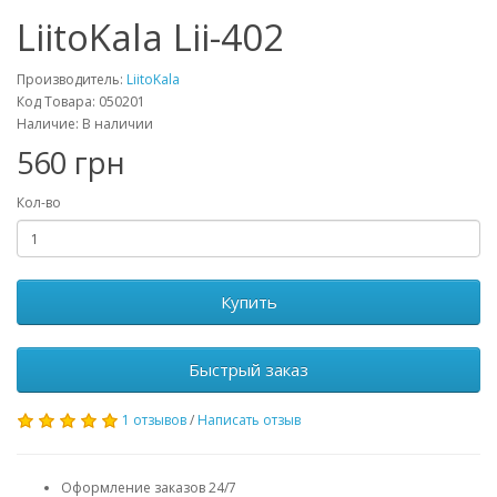
LiitoKala Lii-402
Производитель:
LiitoKala
Код Товара: 050201
Наличие: В наличии
560 грн
Кол-во
Купить
Быстрый заказ
1 отзывов
/
Написать отзыв
Оформление заказов 24/7