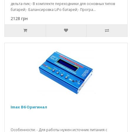
дельта-пик;- В комплекте переходники для основных типов
батарей;- Балансировка LiPo батарей;- Програ...
2128 грн
Imax B6 Оригинал
Особенности: - Для работы нужен источник питания с