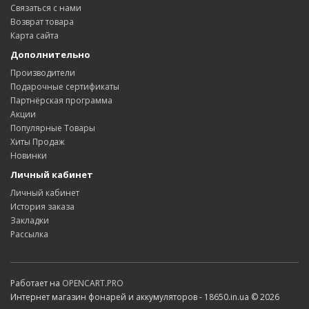
Связаться с нами
Возврат товара
Карта сайта
Дополнительно
Производители
Подарочные сертификаты
Партнёрская программа
Акции
Популярные Товары
Хиты Продаж
Новинки
Личный кабинет
Личный кабинет
История заказа
Закладки
Рассылка
Работает на
OPENCART.PRO
Интернет магазин фонарей и аккумуляторов - 18650.in.ua © 2026