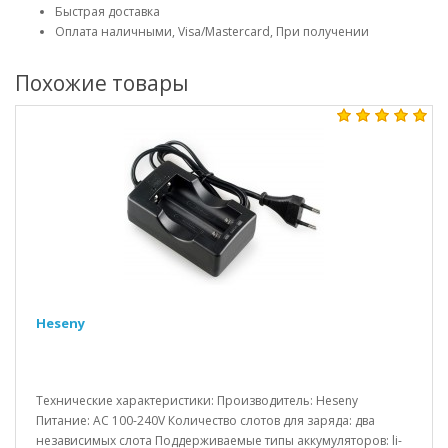
Быстрая доставка
Оплата наличными, Visa/Mastercard, При получении
Похожие товары
Heseny
Технические характеристики: Производитель: Heseny
Питание: AC 100-240V Количество слотов для заряда: два
независимых слота Поддерживаемые типы аккумуляторов: li-