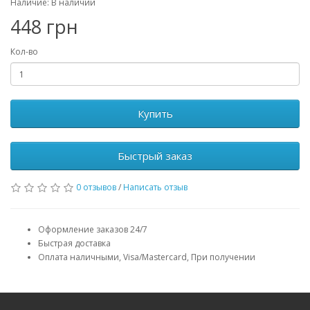
Наличие: В наличии
448 грн
Кол-во
Купить
Быстрый заказ
0 отзывов
/
Написать отзыв
Оформление заказов 24/7
Быстрая доставка
Оплата наличными, Visa/Mastercard, При получении