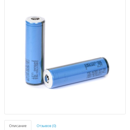
Описание
Отзывов (0)