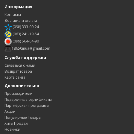
Информация
Контакты
Доставка и оплата
(098) 333-00-24
(063) 241-19-54
(099) 564-64-90
18650inua@gmail.com
Служба поддержки
Связаться с нами
Возврат товара
Карта сайта
Дополнительно
Производители
Подарочные сертификаты
Партнёрская программа
Акции
Популярные Товары
Хиты Продаж
Новинки