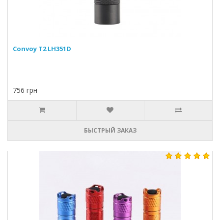
Convoy T2 LH351D
756 грн
БЫСТРЫЙ ЗАКАЗ