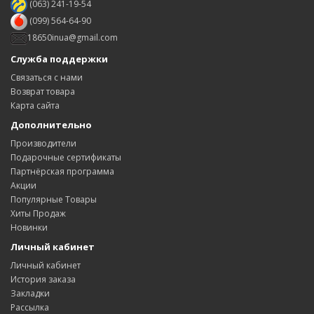
(063) 241-19-54
(099) 564-64-90
18650inua@gmail.com
Служба поддержки
Связаться с нами
Возврат товара
Карта сайта
Дополнительно
Производители
Подарочные сертификаты
Партнёрская программа
Акции
Популярные Товары
Хиты Продаж
Новинки
Личный кабинет
Личный кабинет
История заказа
Закладки
Рассылка