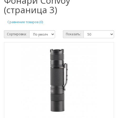
Фонари Convoy
(страница 3)
Сравнение товаров (0)
Сортировка:
Показать: