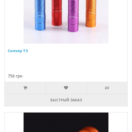
Convoy T3
756 грн
БЫСТРЫЙ ЗАКАЗ