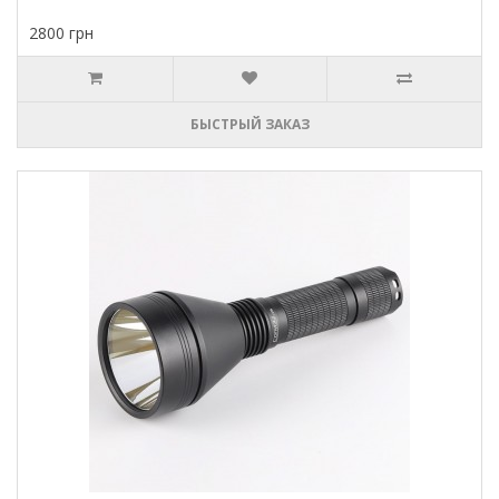
2800 грн
БЫСТРЫЙ ЗАКАЗ