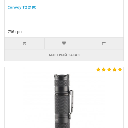
Convoy T2 219C
756 грн
БЫСТРЫЙ ЗАКАЗ