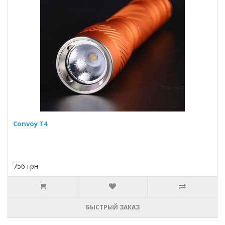
Convoy T4
756 грн
БЫСТРЫЙ ЗАКАЗ