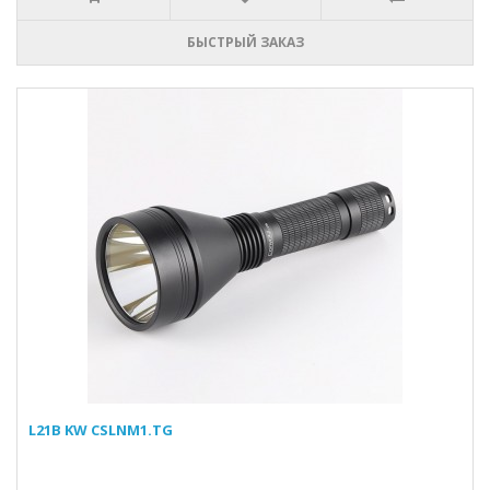
БЫСТРЫЙ ЗАКАЗ
L21B KW CSLNM1.TG