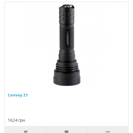
Convoy Z1
1624 грн